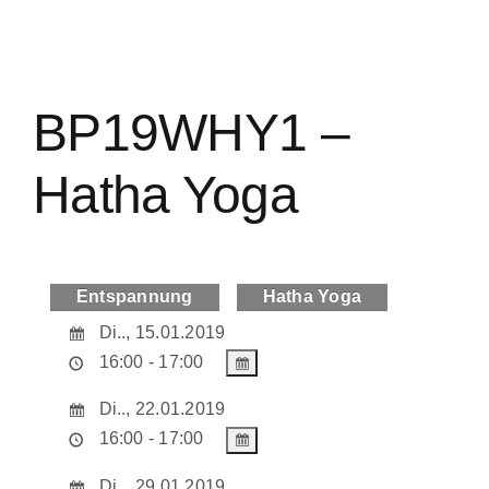
BP19WHY1 –
Hatha Yoga
Entspannung
Hatha Yoga
Di.., 15.01.2019
16:00 - 17:00
Di.., 22.01.2019
16:00 - 17:00
Di.., 29.01.2019