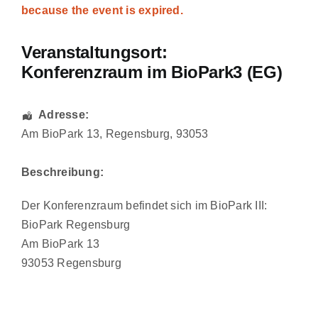
because the event is expired.
Veranstaltungsort:
Konferenzraum im BioPark3 (EG)
Adresse:
Am BioPark 13
,
Regensburg
,
93053
Beschreibung:
Der Konferenzraum befindet sich im BioPark III:
BioPark Regensburg
Am BioPark 13
93053 Regensburg