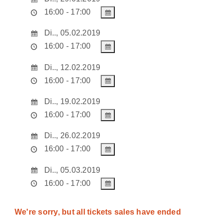
16:00 - 17:00
Di.., 05.02.2019
16:00 - 17:00
Di.., 12.02.2019
16:00 - 17:00
Di.., 19.02.2019
16:00 - 17:00
Di.., 26.02.2019
16:00 - 17:00
Di.., 05.03.2019
16:00 - 17:00
We're sorry, but all tickets sales have ended