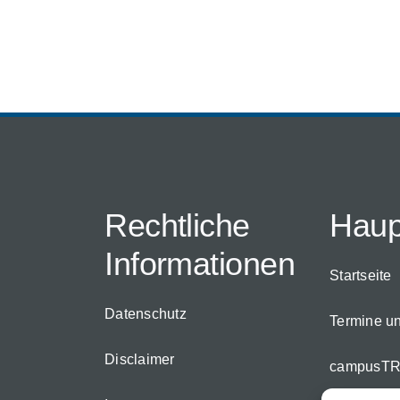
Rechtliche
Hau
Informationen
Startseite
Datenschutz
Termine u
Disclaimer
campusTR