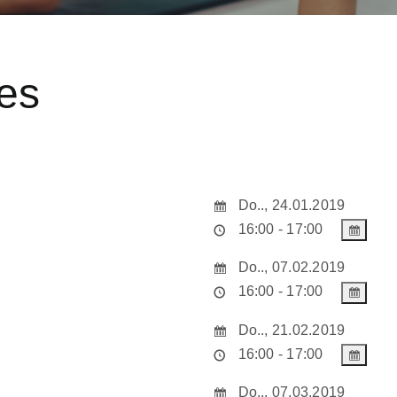
es
Do.., 24.01.2019
16:00 - 17:00
Do.., 07.02.2019
16:00 - 17:00
Do.., 21.02.2019
16:00 - 17:00
Do.., 07.03.2019