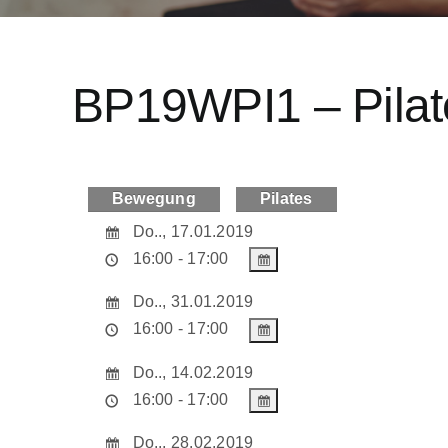
BP19WPI1 – Pilat
Bewegung
Pilates
Do.., 17.01.2019
16:00 - 17:00
Do.., 31.01.2019
16:00 - 17:00
Do.., 14.02.2019
16:00 - 17:00
Do.., 28.02.2019