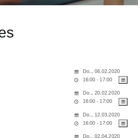
es
Do.., 06.02.2020
16:00 - 17:00
Do.., 20.02.2020
16:00 - 17:00
Do.., 12.03.2020
16:00 - 17:00
Do.., 02.04.2020