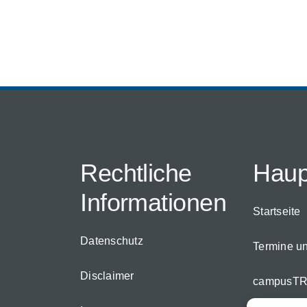
Rechtliche
Hau
Informationen
Startseite
Datenschutz
Termine u
Disclaimer
campusTR