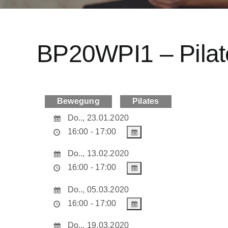
BP20WPI1 – Pilat
Bewegung
Pilates
Do.., 23.01.2020
16:00 - 17:00
Do.., 13.02.2020
16:00 - 17:00
Do.., 05.03.2020
16:00 - 17:00
Do.., 19.03.2020