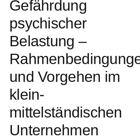
Gefährdung
psychischer
Belastung –
Rahmenbedingung
und Vorgehen im
klein-
mittelständischen
Unternehmen