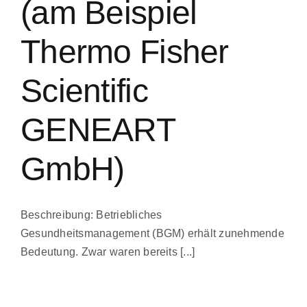
(am Beispiel
Thermo Fisher
Scientific
GENEART
GmbH)
Beschreibung: Betriebliches
Gesundheitsmanagement (BGM) erhält zunehmende
Bedeutung. Zwar waren bereits [...]