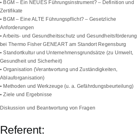
• BGM – Ein NEUES Führungsinstrument? – Definition und
Zertifikate
• BGM – Eine ALTE Führungspflicht? – Gesetzliche
Anforderungen
• Arbeits- und Gesundheitsschutz und Gesundheitsförderung
bei Thermo Fisher GENEART am Standort Regensburg
• Standortkultur und Unternehmensgrundsätze (zu Umwelt,
Gesundheit und Sicherheit)
• Organisation (Verantwortung und Zuständigkeiten,
Ablauforganisation)
• Methoden und Werkzeuge (u. a. Gefährdungsbeurteilung)
• Ziele und Ergebnisse
Diskussion und Beantwortung von Fragen
Referent: