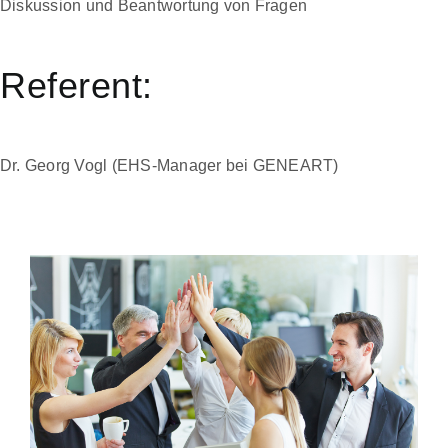
Diskussion und Beantwortung von Fragen
Referent:
Dr. Georg Vogl (EHS-Manager bei GENEART)