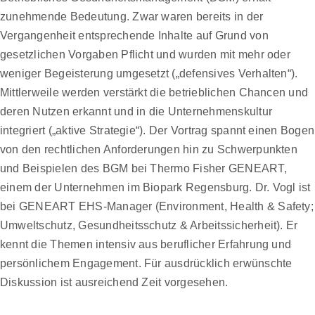
zunehmende Bedeutung. Zwar waren bereits in der
Vergangenheit entsprechende Inhalte auf Grund von
gesetzlichen Vorgaben Pflicht und wurden mit mehr oder
weniger Begeisterung umgesetzt („defensives Verhalten“).
Mittlerweile werden verstärkt die betrieblichen Chancen und
deren Nutzen erkannt und in die Unternehmenskultur
integriert („aktive Strategie“). Der Vortrag spannt einen Bogen
von den rechtlichen Anforderungen hin zu Schwerpunkten
und Beispielen des BGM bei Thermo Fisher GENEART,
einem der Unternehmen im Biopark Regensburg. Dr. Vogl ist
bei GENEART EHS-Manager (Environment, Health & Safety;
Umweltschutz, Gesundheitsschutz & Arbeitssicherheit). Er
kennt die Themen intensiv aus beruflicher Erfahrung und
persönlichem Engagement. Für ausdrücklich erwünschte
Diskussion ist ausreichend Zeit vorgesehen.