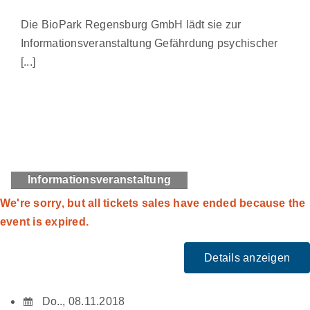
Die BioPark Regensburg GmbH lädt sie zur
Informationsveranstaltung Gefährdung psychischer
[...]
Informationsveranstaltung
We're sorry, but all tickets sales have ended because the
event is expired.
Do.., 08.11.2018