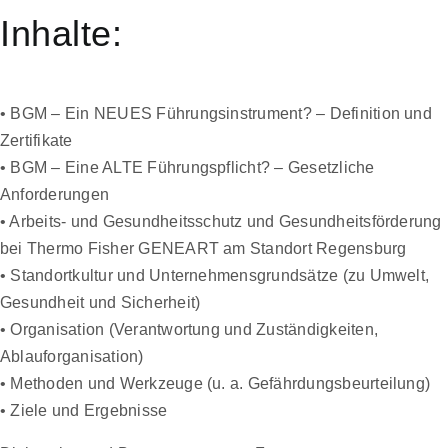
Inhalte:
• BGM – Ein NEUES Führungsinstrument? – Definition und
Zertifikate
• BGM – Eine ALTE Führungspflicht? – Gesetzliche
Anforderungen
• Arbeits- und Gesundheitsschutz und Gesundheitsförderung
bei Thermo Fisher GENEART am Standort Regensburg
• Standortkultur und Unternehmensgrundsätze (zu Umwelt,
Gesundheit und Sicherheit)
• Organisation (Verantwortung und Zuständigkeiten,
Ablauforganisation)
• Methoden und Werkzeuge (u. a. Gefährdungsbeurteilung)
• Ziele und Ergebnisse