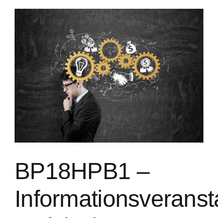
BP18HPB1 –
Informationsveranst