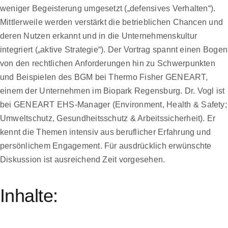
weniger Begeisterung umgesetzt („defensives Verhalten“).
Mittlerweile werden verstärkt die betrieblichen Chancen und
deren Nutzen erkannt und in die Unternehmenskultur
integriert („aktive Strategie“). Der Vortrag spannt einen Bogen
von den rechtlichen Anforderungen hin zu Schwerpunkten
und Beispielen des BGM bei Thermo Fisher GENEART,
einem der Unternehmen im Biopark Regensburg. Dr. Vogl ist
bei GENEART EHS-Manager (Environment, Health & Safety;
Umweltschutz, Gesundheitsschutz & Arbeitssicherheit). Er
kennt die Themen intensiv aus beruflicher Erfahrung und
persönlichem Engagement. Für ausdrücklich erwünschte
Diskussion ist ausreichend Zeit vorgesehen.
Inhalte: