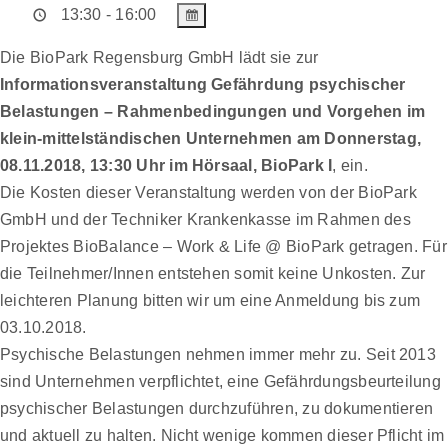
13:30 - 16:00
Die BioPark Regensburg GmbH lädt sie zur
Informationsveranstaltung Gefährdung psychischer
Belastungen – Rahmenbedingungen und Vorgehen im
klein-mittelständischen Unternehmen am Donnerstag,
08.11.2018, 13:30 Uhr im Hörsaal, BioPark I
, ein.
Die Kosten dieser Veranstaltung werden von der BioPark
GmbH und der Techniker Krankenkasse im Rahmen des
Projektes BioBalance – Work & Life @ BioPark getragen. Für
die Teilnehmer/Innen entstehen somit keine Unkosten. Zur
leichteren Planung bitten wir um eine Anmeldung bis zum
03.10.2018.
Psychische Belastungen nehmen immer mehr zu. Seit 2013
sind Unternehmen verpflichtet, eine Gefährdungsbeurteilung
psychischer Belastungen durchzuführen, zu dokumentieren
und aktuell zu halten. Nicht wenige kommen dieser Pflicht im