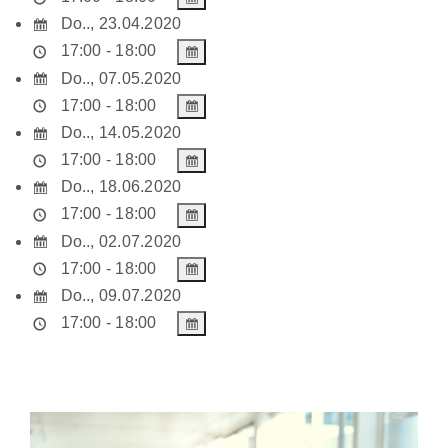
Do.., 23.04.2020
17:00 - 18:00
Do.., 07.05.2020
17:00 - 18:00
Do.., 14.05.2020
17:00 - 18:00
Do.., 18.06.2020
17:00 - 18:00
Do.., 02.07.2020
17:00 - 18:00
Do.., 09.07.2020
17:00 - 18:00