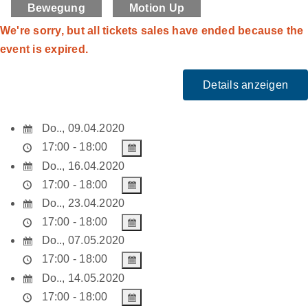
Bewegung
Motion Up
Zum
Inhalt
We're sorry, but all tickets sales have ended because the
springen
event is expired.
Do.., 09.04.2020
17:00 - 18:00
Do.., 16.04.2020
17:00 - 18:00
Do.., 23.04.2020
17:00 - 18:00
Do.., 07.05.2020
17:00 - 18:00
Do.., 14.05.2020
17:00 - 18:00