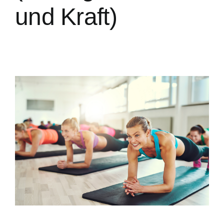
und Kraft)