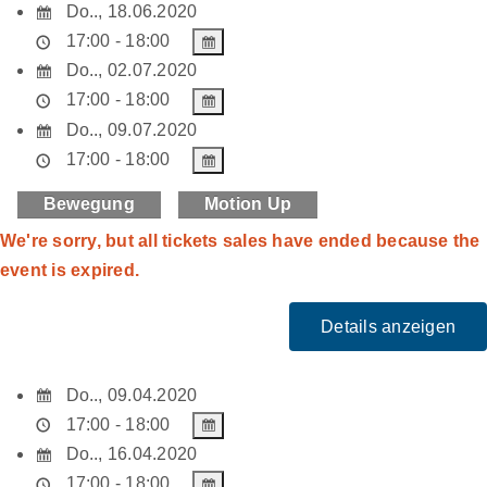
Do.., 18.06.2020
17:00 - 18:00
Do.., 02.07.2020
17:00 - 18:00
Do.., 09.07.2020
17:00 - 18:00
Bewegung
Motion Up
We're sorry, but all tickets sales have ended because the
event is expired.
Do.., 09.04.2020
17:00 - 18:00
Do.., 16.04.2020
17:00 - 18:00