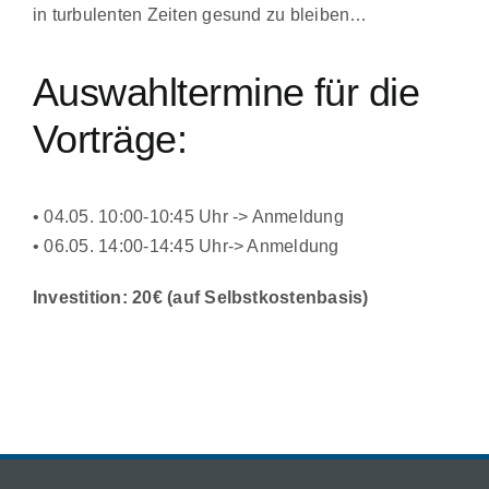
in turbulenten Zeiten gesund zu bleiben…
Auswahltermine für die
Vorträge:
• 04.05. 10:00-10:45 Uhr ->
Anmeldung
• 06.05. 14:00-14:45 Uhr->
Anmeldung
Investition: 20€ (auf Selbstkostenbasis)