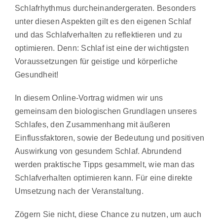
Schlafrhythmus durcheinandergeraten. Besonders
unter diesen Aspekten gilt es den eigenen Schlaf
und das Schlafverhalten zu reflektieren und zu
optimieren. Denn: Schlaf ist eine der wichtigsten
Voraussetzungen für geistige und körperliche
Gesundheit!
In diesem Online-Vortrag widmen wir uns
gemeinsam den biologischen Grundlagen unseres
Schlafes, den Zusammenhang mit äußeren
Einflussfaktoren, sowie der Bedeutung und positiven
Auswirkung von gesundem Schlaf. Abrundend
werden praktische Tipps gesammelt, wie man das
Schlafverhalten optimieren kann. Für eine direkte
Umsetzung nach der Veranstaltung.
Zögern Sie nicht, diese Chance zu nutzen, um auch