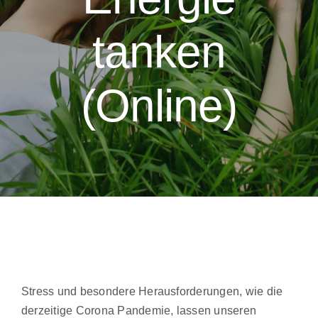
tanken
(Online)
Stress und besondere Herausforderungen, wie die
derzeitige Corona Pandemie, lassen unseren