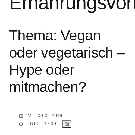
Ernährungsvor
Thema: Vegan
oder vegetarisch –
Hype oder
mitmachen?
Mi.., 09.01.2019
16:00 - 17:00