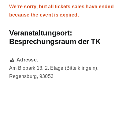
We're sorry, but all tickets sales have ended
because the event is expired.
Veranstaltungsort:
Besprechungsraum der TK
Adresse:
Am Biopark 13
, 2. Etage (Bitte klingeln),
Regensburg
,
93053